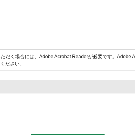
場合には、Adobe Acrobat Readerが必要です。Adobe 
てください。