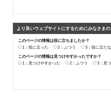
より良いウェブサイトにするためにみなさまの
このページの情報は役に立ちましたか？
1：役に立った
2：ふつう
3：役に立た
このページの情報は見つけやすかったですか？
1：見つけやすかった
2：ふつう
3：見