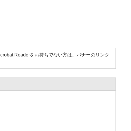
Acrobat Readerをお持ちでない方は、バナーのリンク