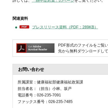
詳しくは、
「熱中症対策」のページ
をご覧ください。
関連資料
プレスリリース資料（PDF：289KB）
PDF形式のファイルをご覧いただく
先から無料ダウンロードし
お問い合わせ
所属課室：健康福祉部健康福祉政策課
担当者名：（担当）小林、坂戸
電話番号：026-235-7091
ファックス番号：026-235-7485