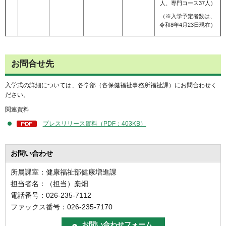
人、専門コース37人）
（※入学予定者数は、
令和8年4月23日現在）
お問合せ先
入学式の詳細については、各学部（各保健福祉事務所福祉課）にお問合わせく
ださい。
関連資料
プレスリリース資料（PDF：403KB）
お問い合わせ
所属課室：健康福祉部健康増進課
担当者名：（担当）桒畑
電話番号：026-235-7112
ファックス番号：026-235-7170