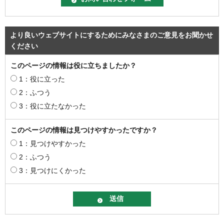
より良いウェブサイトにするためにみなさまのご意見をお聞かせ
ください
このページの情報は役に立ちましたか？
1：役に立った
2：ふつう
3：役に立たなかった
このページの情報は見つけやすかったですか？
1：見つけやすかった
2：ふつう
3：見つけにくかった