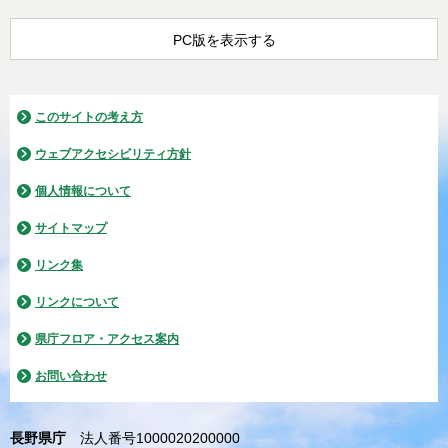
PC版を表示する
このサイトの考え方
ウェブアクセシビリティ方針
個人情報について
サイトマップ
リンク集
リンクについて
県庁フロア・アクセス案内
お問い合わせ
長野県庁
法人番号1000020200000