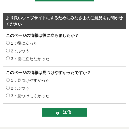
より良いウェブサイトにするためにみなさまのご意見をお聞かせ
ください
このページの情報は役に立ちましたか？
1：役に立った
2：ふつう
3：役に立たなかった
このページの情報は見つけやすかったですか？
1：見つけやすかった
2：ふつう
3：見つけにくかった