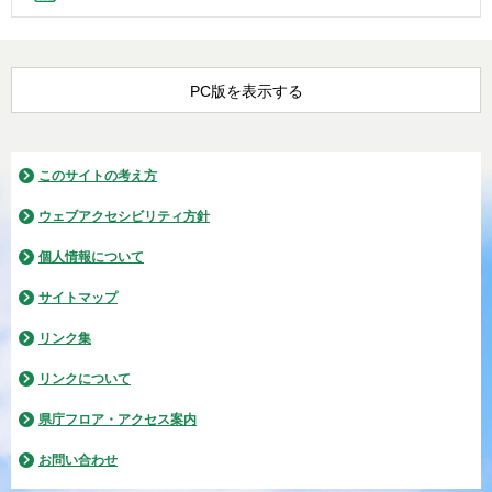
PC版を表示する
このサイトの考え方
ウェブアクセシビリティ方針
個人情報について
サイトマップ
リンク集
リンクについて
県庁フロア・アクセス案内
お問い合わせ