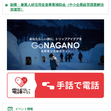
副業・兼業人材活用促進事業補助金（中小企業経営課題解決
加速型）
イベント情報