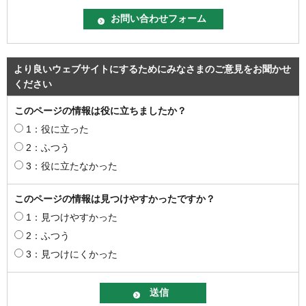
より良いウェブサイトにするためにみなさまのご意見をお聞かせ
ください
このページの情報は役に立ちましたか？
1：役に立った
2：ふつう
3：役に立たなかった
このページの情報は見つけやすかったですか？
1：見つけやすかった
2：ふつう
3：見つけにくかった