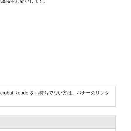
ご連絡をお願いします。
Acrobat Readerをお持ちでない方は、バナーのリンク