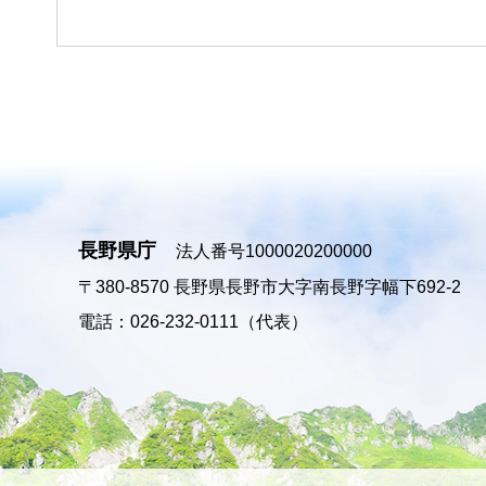
長野県庁
法人番号1000020200000
〒380-8570
長野県長野市大字南長野字幅下692-2
電話：026-232-0111（代表）