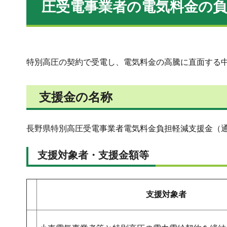
圧受電事業者の電気料金の
特別高圧の契約で受電し、電気料金の高騰に直面する
支援金の名称
長野県特別高圧受電事業者電気料金負担軽減支援金（通
支援対象者・支援金額等
支援対象者