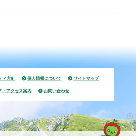
ティ方針
個人情報について
サイトマップ
ア・アクセス案内
お問い合わせ