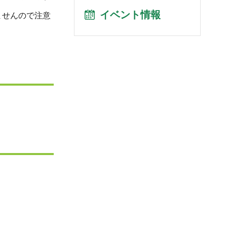
イベント情報
ませんので注意