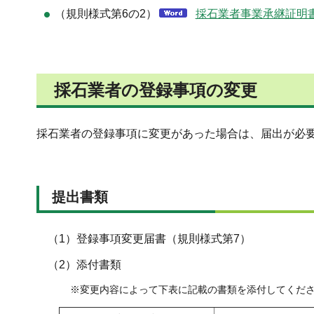
（規則様式第6の2）
採石業者事業承継証明書
採石業者の登録事項の変更
採石業者の登録事項に変更があった場合は、届出が必要
提出書類
（1）登録事項変更届書（規則様式第7）
（2）添付書類
※変更内容によって下表に記載の書類を添付してくだ