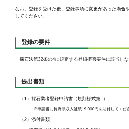
なお、登録を受けた後、登録事項に変更があった場合
してください。
登録の要件
採石法第32条の4に規定する登録拒否要件に該当し
提出書類
（1）採石業者登録申請書（規則様式第1）
※申請書に長野県収入証紙19,000円を貼付してくだ
（2）添付書類