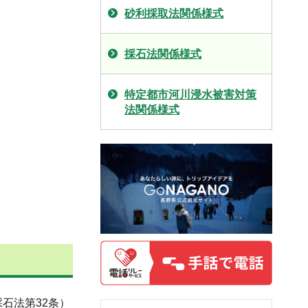
砂利採取法関係様式
採石法関係様式
特定都市河川浸水被害対策
法関係様式
石法第32条）