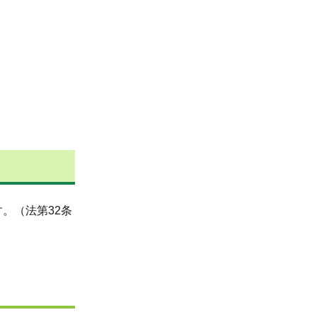
。（法第32条