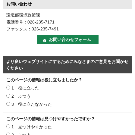
お問い合わせ
環境部環境政策課
電話番号：026-235-7171
ファックス：026-235-7491
より良いウェブサイトにするためにみなさまのご意見をお聞かせ
ください
このページの情報は役に立ちましたか？
1：役に立った
2：ふつう
3：役に立たなかった
このページの情報は見つけやすかったですか？
1：見つけやすかった
2：ふつう