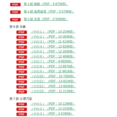
第３節 振動（PDF：5,875KB）
第４節 低周波音（PDF：5,579KB）
第５節 水質（PDF：5,509KB）
第６節 水象
（その１）（PDF：14,254KB）
（その２）（PDF：14,364KB）
（その３）（PDF：11,414KB）
（その４）（PDF：12,820KB）
（その５）（PDF：12,284KB）
（その６）（PDF：12,468KB）
（その７）（PDF：9,065KB）
（その８）（PDF：13,887KB）
（その９）（PDF：11,861KB）
（その10）（PDF：10,706KB）
（その11）（PDF：14,823KB）
（その12）（PDF：13,863KB）
（その13）（PDF：11,213KB）
第７節 土壌汚染
（その１）（PDF：10,129KB）
（その２）（PDF：13,252KB）
（その３）（PDF：3,678KB）