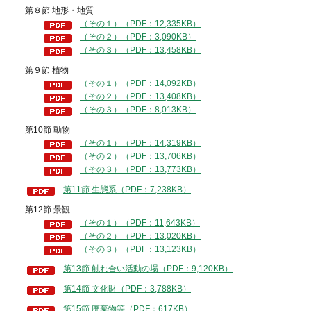
第８節 地形・地質
（その１）（PDF：12,335KB）
（その２）（PDF：3,090KB）
（その３）（PDF：13,458KB）
第９節 植物
（その１）（PDF：14,092KB）
（その２）（PDF：13,408KB）
（その３）（PDF：8,013KB）
第10節 動物
（その１）（PDF：14,319KB）
（その２）（PDF：13,706KB）
（その３）（PDF：13,773KB）
第11節 生態系（PDF：7,238KB）
第12節 景観
（その１）（PDF：11,643KB）
（その２）（PDF：13,020KB）
（その３）（PDF：13,123KB）
第13節 触れ合い活動の場（PDF：9,120KB）
第14節 文化財（PDF：3,788KB）
第15節 廃棄物等（PDF：617KB）