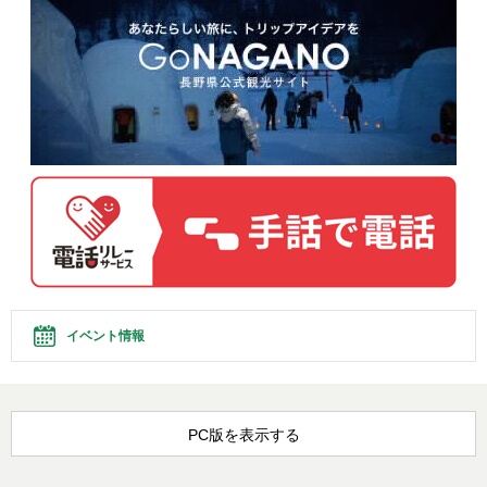
イベント情報
PC版を表示する