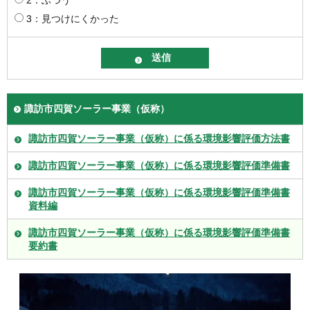
3：見つけにくかった
諏訪市四賀ソーラー事業（仮称）
諏訪市四賀ソーラー事業（仮称）に係る環境影響評価方法書
諏訪市四賀ソーラー事業（仮称）に係る環境影響評価準備書
諏訪市四賀ソーラー事業（仮称）に係る環境影響評価準備書
資料編
諏訪市四賀ソーラー事業（仮称）に係る環境影響評価準備書
要約書