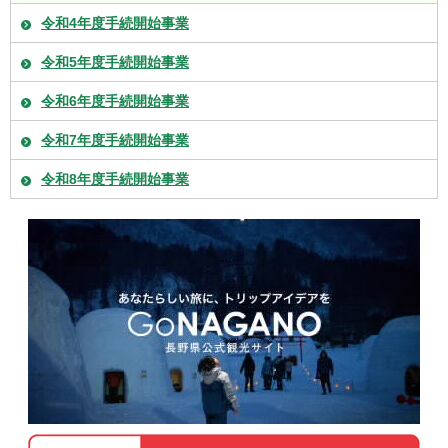
令和4年度手続開始事業
令和5年度手続開始事業
令和6年度手続開始事業
令和7年度手続開始事業
令和8年度手続開始事業