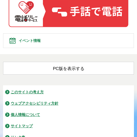
イベント情報
PC版を表示する
このサイトの考え方
ウェブアクセシビリティ方針
個人情報について
サイトマップ