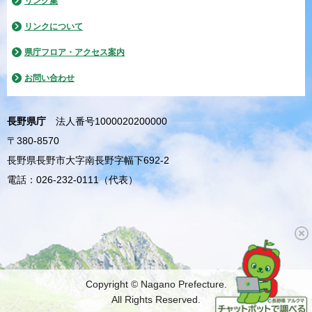
リンク集
リンクについて
県庁フロア・アクセス案内
お問い合わせ
長野県庁
法人番号1000020200000
〒380-8570
長野県長野市大字南長野字幅下692-2
電話：026-232-0111（代表）
Copyright © Nagano Prefecture.
All Rights Reserved.