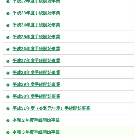
平成22年度手続開始事業
平成23年度手続開始事業
平成24年度手続開始事業
平成25年度手続開始事業
平成26年度手続開始事業
平成27年度手続開始事業
平成28年度手続開始事業
平成29年度手続開始事業
平成30年度手続開始事業
平成31年度（令和元年度）手続開始事業
令和２年度手続開始事業
令和３年度手続開始事業