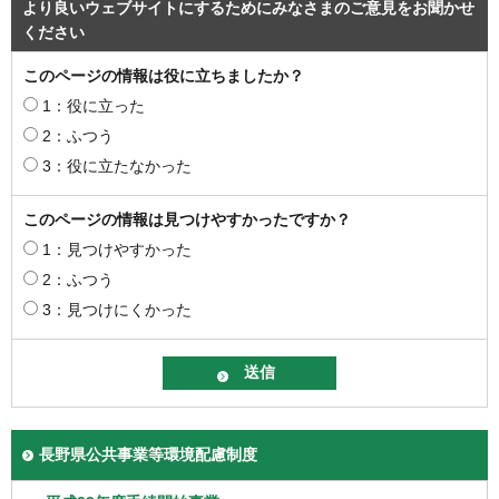
より良いウェブサイトにするためにみなさまのご意見をお聞かせ
ください
このページの情報は役に立ちましたか？
1：役に立った
2：ふつう
3：役に立たなかった
このページの情報は見つけやすかったですか？
1：見つけやすかった
2：ふつう
3：見つけにくかった
長野県公共事業等環境配慮制度