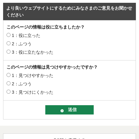
より良いウェブサイトにするためにみなさまのご意見をお聞かせ
ください
このページの情報は役に立ちましたか？
1：役に立った
2：ふつう
3：役に立たなかった
このページの情報は見つけやすかったですか？
1：見つけやすかった
2：ふつう
3：見つけにくかった