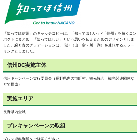
「知ってほ信州」のキャッチコピーは、「知ってほしい」×「信州」を短くコン
パクトにまとめ、「知ってほしい」という思いを伝えるためのデザインとしま
した。緑と青のグラデーションは、信州（山・空・川・湖）を連想するカラー
リングとしました。
信州DC実施主体
信州キャンペーン実行委員会（長野県内の市町村、観光協会、観光関連団体な
どで構成）
実施エリア
長野県内全域
プレキャンペーンの取組
プレス資料別紙をご確認ください。