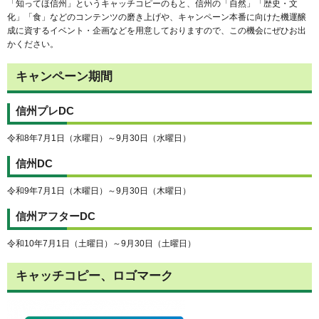
「知ってほ信州」というキャッチコピーのもと、信州の「自然」「歴史・文
化」「食」などのコンテンツの磨き上げや、キャンペーン本番に向けた機運醸
成に資するイベント・企画などを用意しておりますので、この機会にぜひお出
かください。
キャンペーン期間
信州プレDC
令和8年7月1日（水曜日）～9月30日（水曜日）
信州DC
令和9年7月1日（木曜日）～9月30日（木曜日）
信州アフターDC
令和10年7月1日（土曜日）～9月30日（土曜日）
キャッチコピー、ロゴマーク