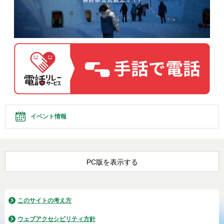
イベント情報
PC版を表示する
このサイトの考え方
ウェブアクセシビリティ方針