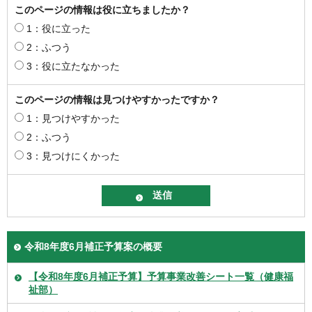
このページの情報は役に立ちましたか？
1：役に立った
2：ふつう
3：役に立たなかった
このページの情報は見つけやすかったですか？
1：見つけやすかった
2：ふつう
3：見つけにくかった
令和8年度6月補正予算案の概要
【令和8年度6月補正予算】予算事業改善シート一覧（健康福
祉部）