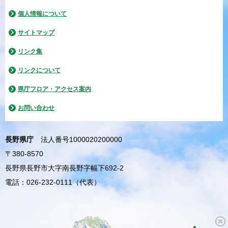
個人情報について
サイトマップ
リンク集
リンクについて
県庁フロア・アクセス案内
お問い合わせ
長野県庁
法人番号1000020200000
〒380-8570
長野県長野市大字南長野字幅下692-2
電話：026-232-0111（代表）