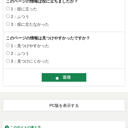
このページの情報は役に立ちましたか？
1：役に立った
2：ふつう
3：役に立たなかった
このページの情報は見つけやすかったですか？
1：見つけやすかった
2：ふつう
3：見つけにくかった
PC版を表示する
このサイトの考え方