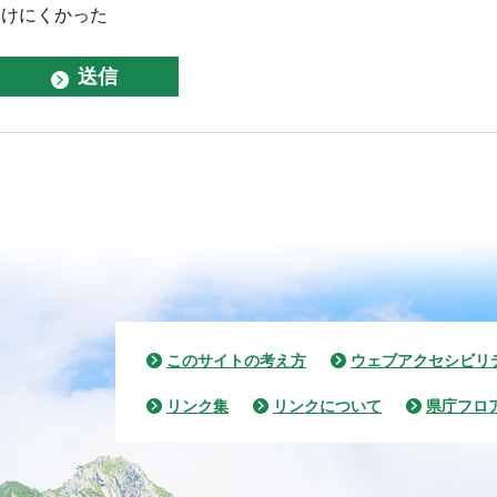
つけにくかった
このサイトの考え方
ウェブアクセシビリ
リンク集
リンクについて
県庁フロ