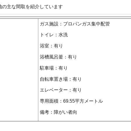
地の主な間取を紹介しています
ガス施設：プロパンガス集中配管
トイレ：水洗
浴室：有り
浴槽風呂釜：有り
駐車場：有り
自転車置き場：有り
エレベーター：有り
専用面積：69.55平方メートル
備考：障がい者向