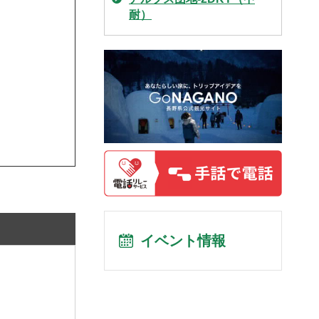
耐）
イベント情報