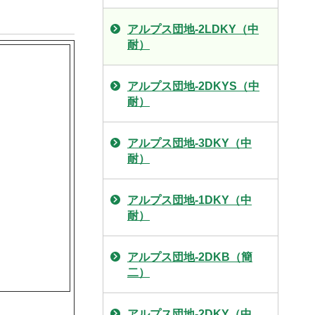
アルプス団地-2LDKY（中
耐）
アルプス団地-2DKYS（中
耐）
アルプス団地-3DKY（中
耐）
アルプス団地-1DKY（中
耐）
アルプス団地-2DKB（簡
二）
アルプス団地-2DKY（中