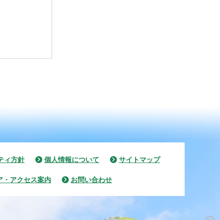
ティ方針
個人情報について
サイトマップ
ア・アクセス案内
お問い合わせ