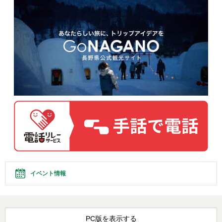
イベント情報
PC版を表示する