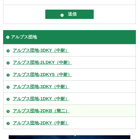
アルプス団地
アルプス団地-3DKY（中耐）
アルプス団地-2LDKY（中耐）
アルプス団地-2DKYS（中耐）
アルプス団地-3DKY（中耐）
アルプス団地-1DKY（中耐）
アルプス団地-2DKB（簡二）
アルプス団地-2DKY（中耐）