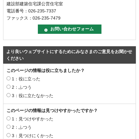
建設部建築住宅課公営住宅室
電話番号：026-235-7337
ファックス：026-235-7479
より良いウェブサイトにするためにみなさまのご意見をお聞かせ
ください
このページの情報は役に立ちましたか？
1：役に立った
2：ふつう
3：役に立たなかった
このページの情報は見つけやすかったですか？
1：見つけやすかった
2：ふつう
3：見つけにくかった