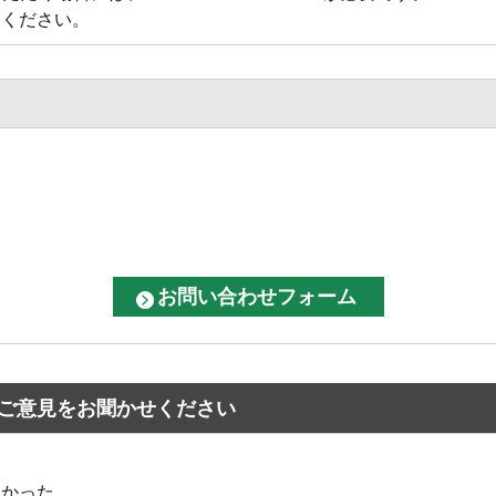
てください。
ご意見をお聞かせください
なかった