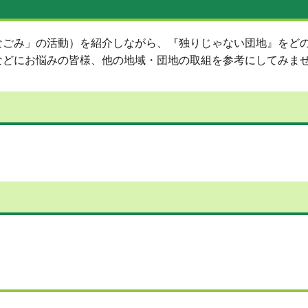
なごみ」の活動）を紹介しながら、『独りじゃない団地』をど
などにお悩みの皆様、他の地域・団地の取組を参考にしてみま