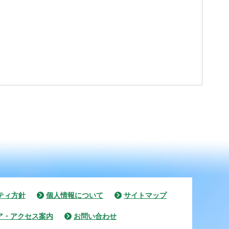
ティ方針
個人情報について
サイトマップ
ア・アクセス案内
お問い合わせ