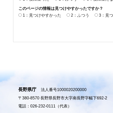
このページの情報は見つけやすかったですか？
1：見つけやすかった
2：ふつう
3：見
長野県庁
法人番号1000020200000
〒380-8570
長野県長野市大字南長野字幅下692-2
電話：026-232-0111（代表）