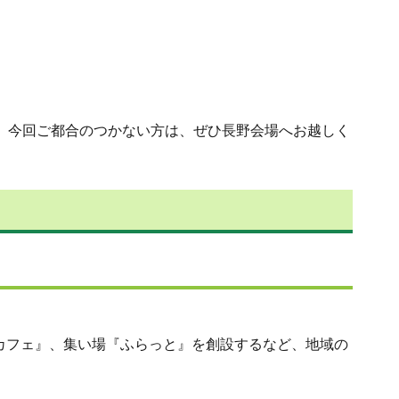
。今回ご都合のつかない方は、ぜひ長野会場へお越しく
カフェ』、集い場『ふらっと』を創設するなど、地域の