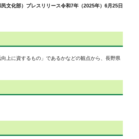
民文化部）プレスリリース令和7年（2025年）6月25日
活向上に資するもの」であるかなどの観点から、長野県