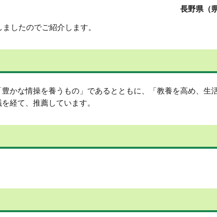
長野県（県
しましたのでご紹介します。
「豊かな情操を養うもの」であるとともに、「教養を高め、生
議を経て、推薦しています。