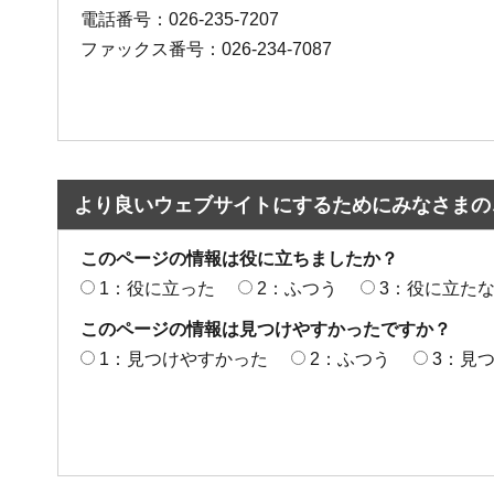
電話番号：026-235-7207
ファックス番号：026-234-7087
より良いウェブサイトにするためにみなさまの
このページの情報は役に立ちましたか？
1：役に立った
2：ふつう
3：役に立た
このページの情報は見つけやすかったですか？
1：見つけやすかった
2：ふつう
3：見