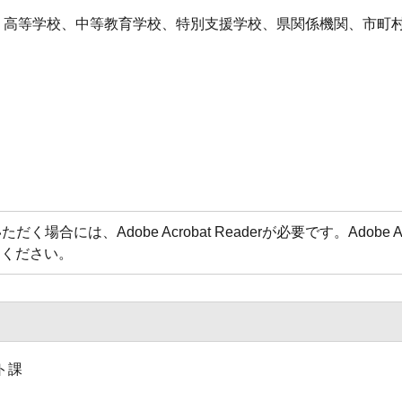
、高等学校、中等教育学校、特別支援学校、県関係機関、市町
場合には、Adobe Acrobat Readerが必要です。Adobe 
てください。
ト課