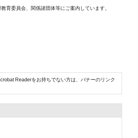
村教育委員会、関係諸団体等にご案内しています。
Acrobat Readerをお持ちでない方は、バナーのリンク