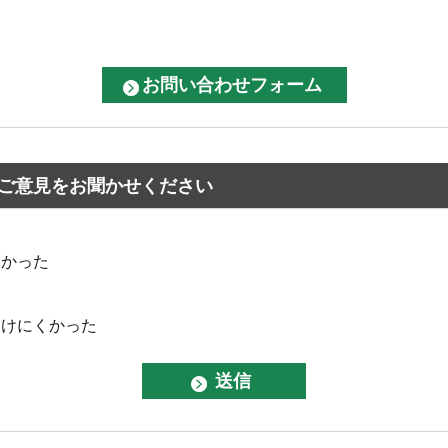
ご意見をお聞かせください
なかった
つけにくかった