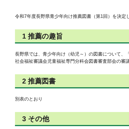
令和7年度長野県青少年向け推薦図書（第1回）を決定
1 推薦の趣旨
長野県では、青少年向け（幼児～）の図書について、
社会福祉審議会児童福祉専門分科会図書審査部会の審
2 推薦図書
別表のとおり
3 その他