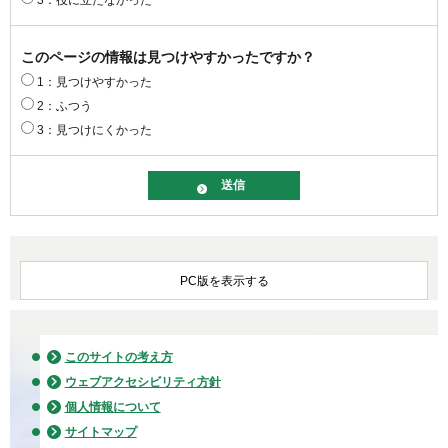
3：役に立たなかった
このページの情報は見つけやすかったですか？
1：見つけやすかった
2：ふつう
3：見つけにくかった
PC版を表示する
このサイトの考え方
ウェブアクセシビリティ方針
個人情報について
サイトマップ