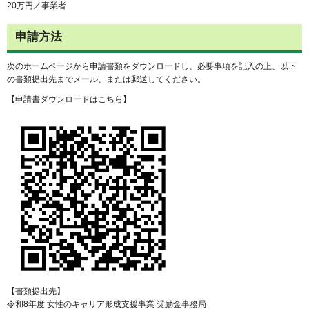
20万円／事業者
申請方法
次のホームページから申請書類をダウンロードし、必要事項を記入の上、以下
の書類提出先までメール、または郵送してください。
【申請書ダウンロードはこちら】
【書類提出先】
令和8年度 女性のキャリア形成支援事業 奨励金事務局