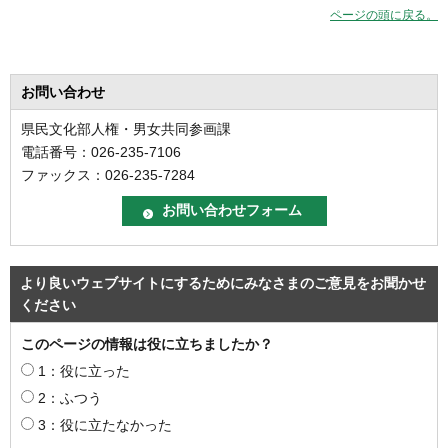
ページの頭に戻る。
お問い合わせ
県民文化部人権・男女共同参画課
電話番号：026-235-7106
ファックス：026-235-7284
より良いウェブサイトにするためにみなさまのご意見をお聞かせ
ください
このページの情報は役に立ちましたか？
1：役に立った
2：ふつう
3：役に立たなかった