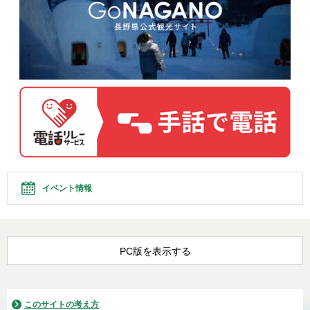
イベント情報
PC版を表示する
このサイトの考え方