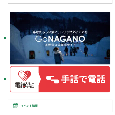
イベント情報