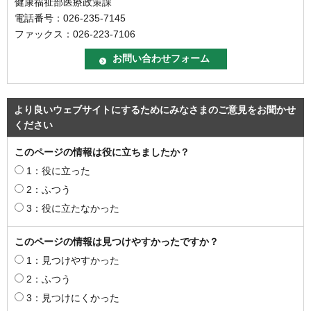
健康福祉部医療政策課
電話番号：026-235-7145
ファックス：026-223-7106
より良いウェブサイトにするためにみなさまのご意見をお聞かせ
ください
このページの情報は役に立ちましたか？
1：役に立った
2：ふつう
3：役に立たなかった
このページの情報は見つけやすかったですか？
1：見つけやすかった
2：ふつう
3：見つけにくかった