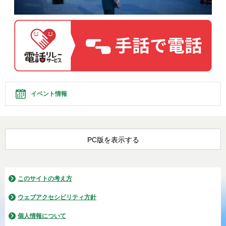
イベント情報
PC版を表示する
このサイトの考え方
ウェブアクセシビリティ方針
個人情報について