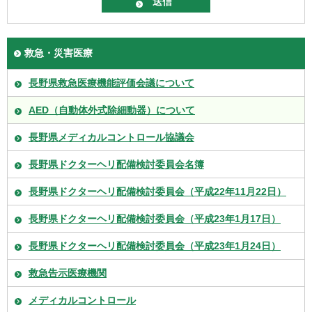
救急・災害医療
長野県救急医療機能評価会議について
AED（自動体外式除細動器）について
長野県メディカルコントロール協議会
長野県ドクターヘリ配備検討委員会名簿
長野県ドクターヘリ配備検討委員会（平成22年11月22日）
長野県ドクターヘリ配備検討委員会（平成23年1月17日）
長野県ドクターヘリ配備検討委員会（平成23年1月24日）
救急告示医療機関
メディカルコントロール