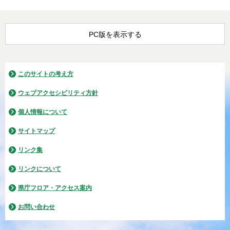
PC版を表示する
このサイトの考え方
ウェブアクセシビリティ方針
個人情報について
サイトマップ
リンク集
リンクについて
県庁フロア・アクセス案内
お問い合わせ