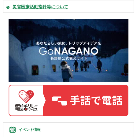
災害医療活動指針等について
イベント情報