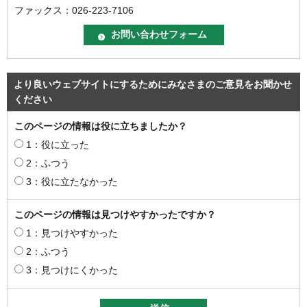
ファックス：026-223-7106
より良いウェブサイトにするためにみなさまのご意見をお聞かせ
ください
このページの情報は役に立ちましたか？
1：役に立った
2：ふつう
3：役に立たなかった
このページの情報は見つけやすかったですか？
1：見つけやすかった
2：ふつう
3：見つけにくかった