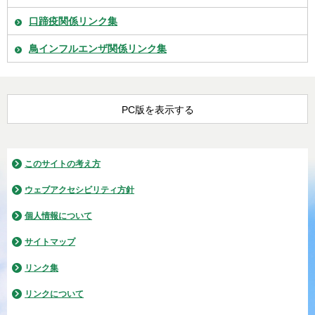
口蹄疫関係リンク集
鳥インフルエンザ関係リンク集
PC版を表示する
このサイトの考え方
ウェブアクセシビリティ方針
個人情報について
サイトマップ
リンク集
リンクについて