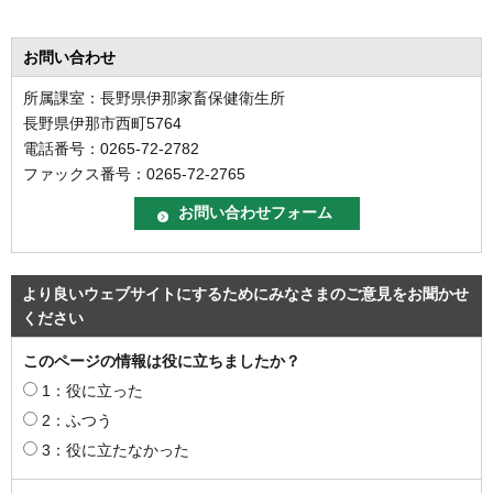
お問い合わせ
所属課室：長野県伊那家畜保健衛生所
長野県伊那市西町5764
電話番号：0265-72-2782
ファックス番号：0265-72-2765
より良いウェブサイトにするためにみなさまのご意見をお聞かせ
ください
このページの情報は役に立ちましたか？
1：役に立った
2：ふつう
3：役に立たなかった