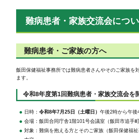
難病患者・家族交流会につ
難病患者・ご家族の方へ
飯田保健福祉事務所では難病患者さんやそのご家族を
ます。
令和8年度第1回難病患者・家族交流会を
日時：
令和8年7月25日（土曜日）
午後2時から午後
会場：飯田合同庁舎1階101号会議室（飯田市追手町2
対象：難病を抱える方とそのご家族（飯田保健福祉