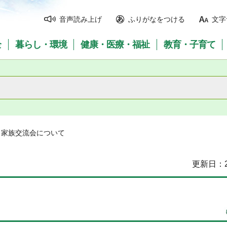
音声読み上げ
ふりがなをつける
文字
全
暮らし・環境
健康・医療・福祉
教育・子育て
・家族交流会について
更新日：2