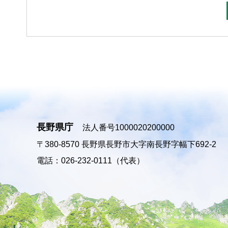
長野県庁
法人番号1000020200000
〒380-8570
長野県長野市大字南長野字幅下692-2
電話：026-232-0111（代表）