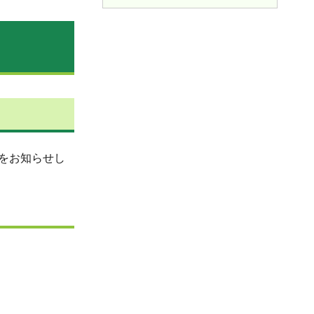
をお知らせし