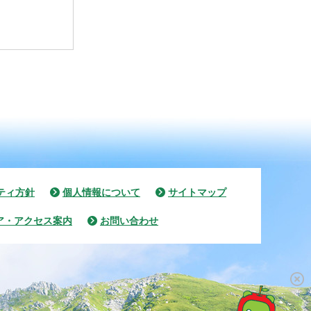
ティ方針
個人情報について
サイトマップ
ア・アクセス案内
お問い合わせ