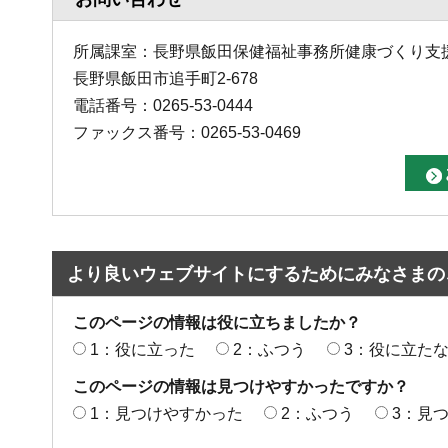
所属課室：長野県飯田保健福祉事務所健康づくり支
長野県飯田市追手町2-678
電話番号：0265-53-0444
ファックス番号：0265-53-0469
より良いウェブサイトにするためにみなさまの
このページの情報は役に立ちましたか？
1：役に立った
2：ふつう
3：役に立た
このページの情報は見つけやすかったですか？
1：見つけやすかった
2：ふつう
3：見