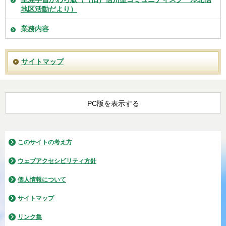
地区活動だより）
業務内容
サイトマップ
PC版を表示する
このサイトの考え方
ウェブアクセシビリティ方針
個人情報について
サイトマップ
リンク集