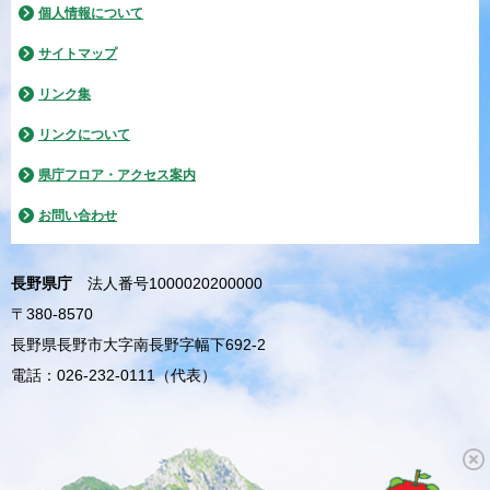
個人情報について
サイトマップ
リンク集
リンクについて
県庁フロア・アクセス案内
お問い合わせ
長野県庁
法人番号1000020200000
〒380-8570
長野県長野市大字南長野字幅下692-2
電話：026-232-0111（代表）