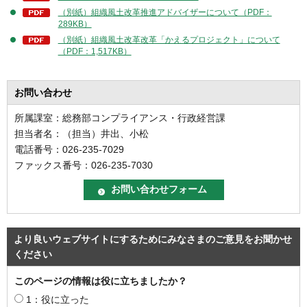
（別紙）組織風土改革推進アドバイザーについて（PDF：
289KB）
（別紙）組織風土改革改革「かえるプロジェクト」について
（PDF：1,517KB）
お問い合わせ
所属課室：総務部コンプライアンス・行政経営課
担当者名：（担当）井出、小松
電話番号：026-235-7029
ファックス番号：026-235-7030
より良いウェブサイトにするためにみなさまのご意見をお聞かせ
ください
このページの情報は役に立ちましたか？
1：役に立った