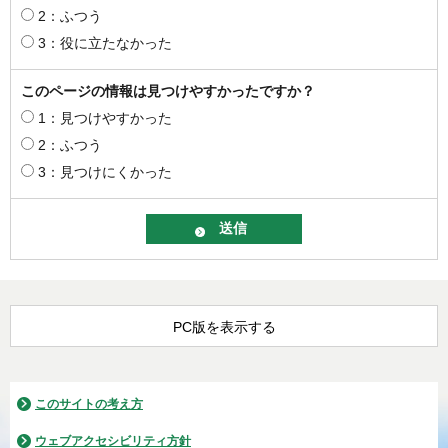
2：ふつう
3：役に立たなかった
このページの情報は見つけやすかったですか？
1：見つけやすかった
2：ふつう
3：見つけにくかった
PC版を表示する
このサイトの考え方
ウェブアクセシビリティ方針