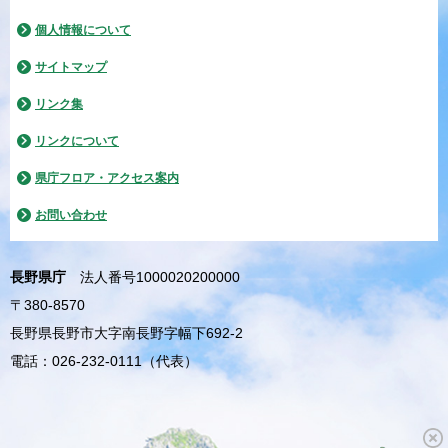
個人情報について
サイトマップ
リンク集
リンクについて
県庁フロア・アクセス案内
お問い合わせ
長野県庁
法人番号1000020200000
〒380-8570
長野県長野市大字南長野字幅下692-2
電話：026-232-0111（代表）