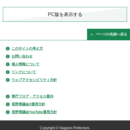
PC版を表示する
ページの先頭へ戻る
このサイトの考え方
お問い合わせ
個人情報について
リンクについて
ウェブアクセシビリティ方針
県庁フロア・アクセス案内
長野県議会X運用方針
長野県議会YouTube運用方針
Copyright © Nagano Prefecture.