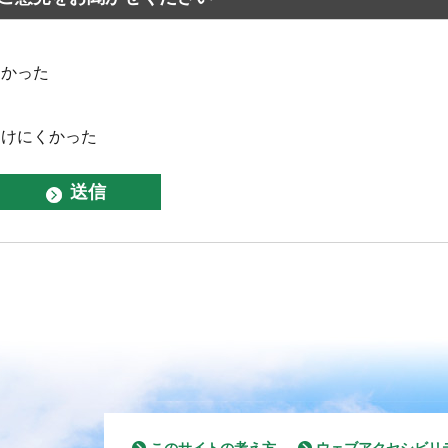
なかった
つけにくかった
このサイトの考え方
ウェブアクセシビリ