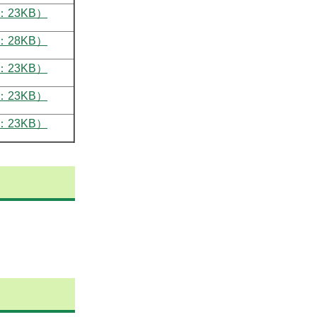
23KB）
28KB）
23KB）
23KB）
23KB）