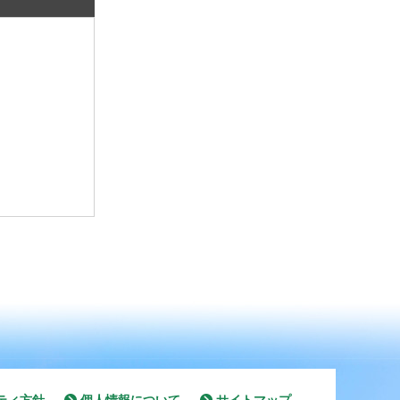
ティ方針
個人情報について
サイトマップ