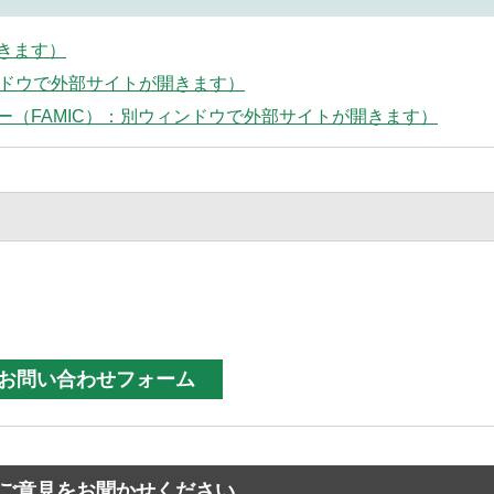
きます）
ンドウで外部サイトが開きます）
（FAMIC）：別ウィンドウで外部サイトが開きます）
ご意見をお聞かせください