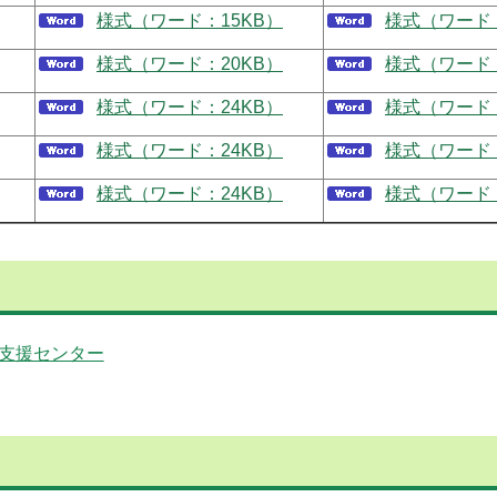
様式（ワード：15KB）
様式（ワード：
様式（ワード：20KB）
様式（ワード：
様式（ワード：24KB）
様式（ワード：
様式（ワード：24KB）
様式（ワード：
様式（ワード：24KB）
様式（ワード：
支援センター