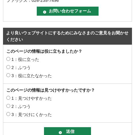
ファックス：026-235-7496
より良いウェブサイトにするためにみなさまのご意見をお聞かせ
ください
このページの情報は役に立ちましたか？
1：役に立った
2：ふつう
3：役に立たなかった
このページの情報は見つけやすかったですか？
1：見つけやすかった
2：ふつう
3：見つけにくかった