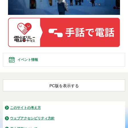
イベント情報
PC版を表示する
このサイトの考え方
ウェブアクセシビリティ方針