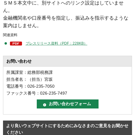
ＳＭＳ本文中に、別サイトへのリンク設定はしていませ
ん。
金融機関名や口座番号を指定し、振込みを指示するような
案内はしません。
関連資料
プレスリリース資料（PDF：228KB）
お問い合わせ
所属課室：総務部税務課
担当者名：（担当）宮坂
電話番号：026-235-7050
ファックス番号：026-235-7497
より良いウェブサイトにするためにみなさまのご意見をお聞かせ
ください