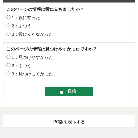
このページの情報は役に立ちましたか？
1：役に立った
2：ふつう
3：役に立たなかった
このページの情報は見つけやすかったですか？
1：見つけやすかった
2：ふつう
3：見つけにくかった
PC版を表示する