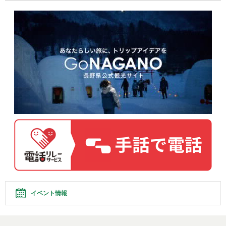
イベント情報