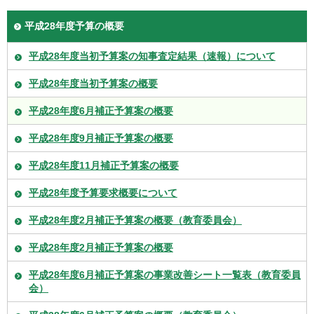
平成28年度予算の概要
平成28年度当初予算案の知事査定結果（速報）について
平成28年度当初予算案の概要
平成28年度6月補正予算案の概要
平成28年度9月補正予算案の概要
平成28年度11月補正予算案の概要
平成28年度予算要求概要について
平成28年度2月補正予算案の概要（教育委員会）
平成28年度2月補正予算案の概要
平成28年度6月補正予算案の事業改善シート一覧表（教育委員
会）