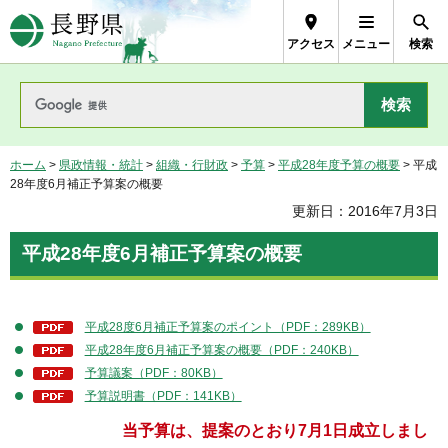
長野県Nagano Prefecture
アクセス
メニュー
検索
ホーム
>
県政情報・統計
>
組織・行財政
>
予算
>
平成28年度予算の概要
> 平成
28年度6月補正予算案の概要
更新日：2016年7月3日
平成28年度6月補正予算案の概要
平成28度6月補正予算案のポイント（PDF：289KB）
平成28年度6月補正予算案の概要（PDF：240KB）
予算議案（PDF：80KB）
予算説明書（PDF：141KB）
当予算は、提案のとおり7月1日成立しまし