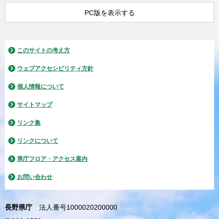
PC版を表示する
このサイトの考え方
ウェブアクセシビリティ方針
個人情報について
サイトマップ
リンク集
リンクについて
県庁フロア・アクセス案内
お問い合わせ
長野県庁
法人番号1000020200000