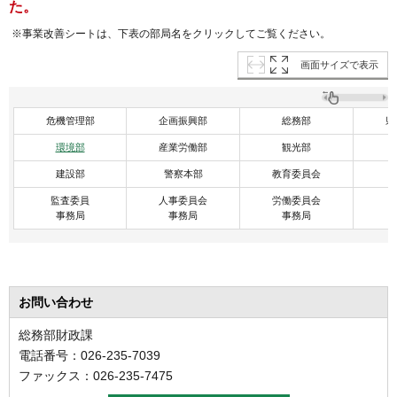
た。
※事業改善シートは、下表の部局名をクリックしてご覧ください。
画面サイズで表示
危機管理部
企画振興部
総務部
県
環境部
産業労働部
観光部
建設部
警察本部
教育委員会
監査委員
人事委員会
労働委員会
事務局
事務局
事務局
お問い合わせ
総務部財政課
電話番号：026-235-7039
ファックス：026-235-7475