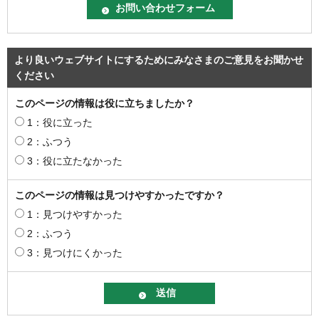
より良いウェブサイトにするためにみなさまのご意見をお聞かせ
ください
このページの情報は役に立ちましたか？
1：役に立った
2：ふつう
3：役に立たなかった
このページの情報は見つけやすかったですか？
1：見つけやすかった
2：ふつう
3：見つけにくかった