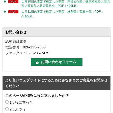
１月30日の査定で確定した事業 県民文化部／健康福祉部／環境
部／農政部／教育委員会（PDF：499KB）
１月31日の査定で確定した事業 林務部／警察本部（PDF：
316KB）
お問い合わせ
総務部財政課
電話番号：026-235-7039
ファックス：026-235-7475
より良いウェブサイトにするためにみなさまのご意見をお聞かせ
ください
このページの情報は役に立ちましたか？
1：役に立った
2：ふつう