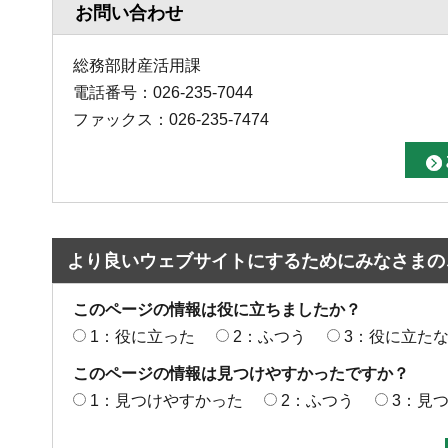
お問い合わせ
総務部財産活用課
電話番号：026-235-7044
ファックス：026-235-7474
より良いウェブサイトにするためにみなさまの
このページの情報は役に立ちましたか？
1：役に立った
2：ふつう
3：役に立た
このページの情報は見つけやすかったですか？
1：見つけやすかった
2：ふつう
3：見