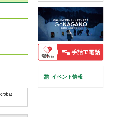
イベント情報
obat