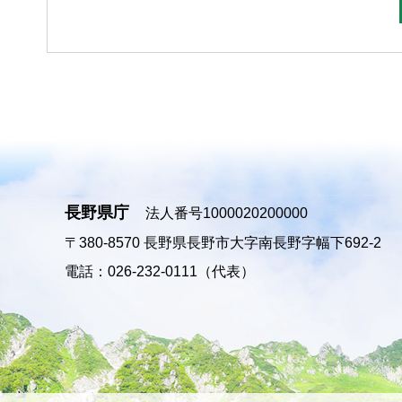
長野県庁
法人番号1000020200000
〒380-8570
長野県長野市大字南長野字幅下692-2
電話：026-232-0111（代表）