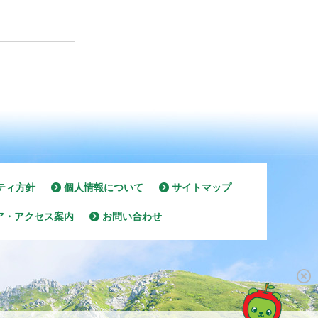
ティ方針
個人情報について
サイトマップ
ア・アクセス案内
お問い合わせ