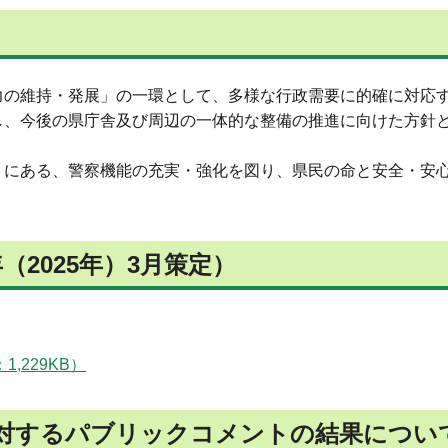
の維持・発展」の一環として、多様な行政需要に的確に対応
し、今後の県庁舎及び周辺の一体的な整備の推進に向けた方針
にある、警察機能の充実・強化を図り、県民の命と安全・安
2025年）3月策定）
,229KB）
対するパブリックコメントの結果につい