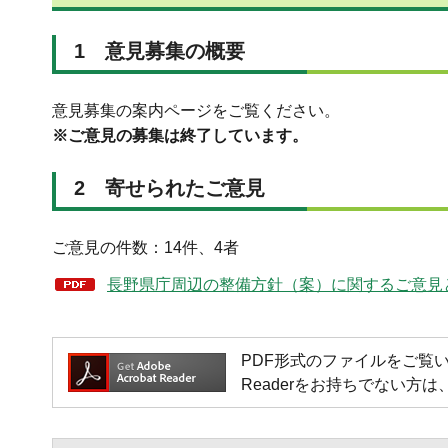
1 意見募集の概要
意見募集の案内ページをご覧ください。
※ご意見の募集は終了しています。
2 寄せられたご意見
ご意見の件数：14件、4者
長野県庁周辺の整備方針（案）に関するご意見と県
PDF形式のファイルをご覧いただく場
Readerをお持ちでない