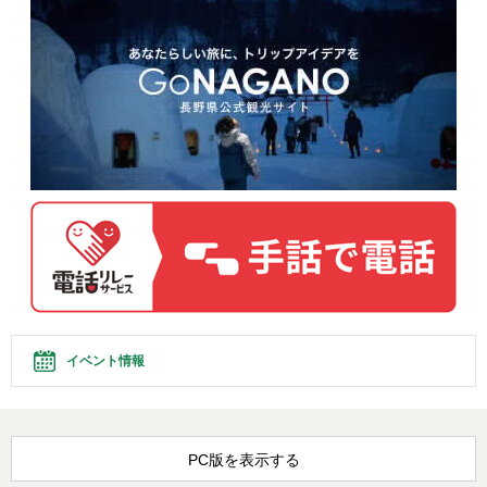
イベント情報
PC版を表示する