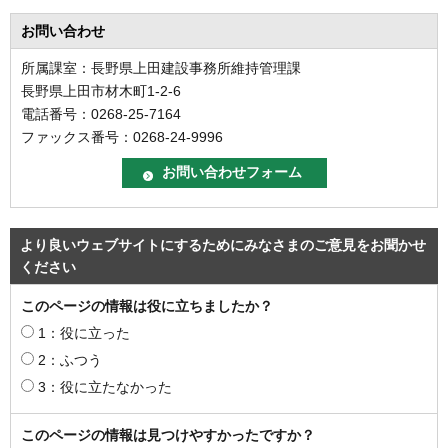
お問い合わせ
所属課室：長野県上田建設事務所維持管理課
長野県上田市材木町1-2-6
電話番号：0268-25-7164
ファックス番号：0268-24-9996
より良いウェブサイトにするためにみなさまのご意見をお聞かせ
ください
このページの情報は役に立ちましたか？
1：役に立った
2：ふつう
3：役に立たなかった
このページの情報は見つけやすかったですか？