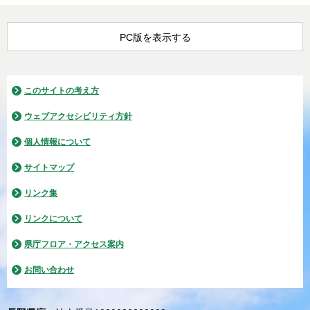
PC版を表示する
このサイトの考え方
ウェブアクセシビリティ方針
個人情報について
サイトマップ
リンク集
リンクについて
県庁フロア・アクセス案内
お問い合わせ