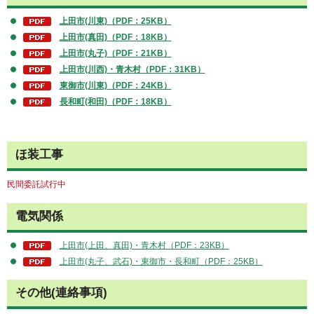
上田市(川東)（PDF：25KB）
上田市(真田)（PDF：18KB）
上田市(丸子)（PDF：21KB）
上田市(川西)・青木村（PDF：31KB）
東御市(川東)（PDF：24KB）
長和町(和田)（PDF：18KB）
ほ装工事
民間委託試行中
電気関係
上田市(上田、真田)・青木村（PDF：23KB）
上田市(丸子、武石)・東御市・長和町（PDF：25KB）
その他(連絡事項)