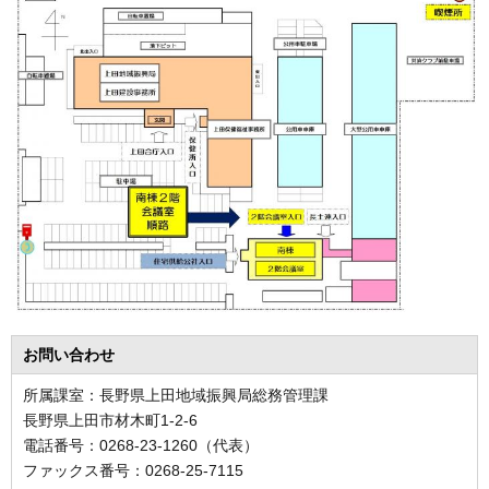
お問い合わせ
所属課室：長野県上田地域振興局総務管理課
長野県上田市材木町1-2-6
電話番号：0268-23-1260（代表）
ファックス番号：0268-25-7115