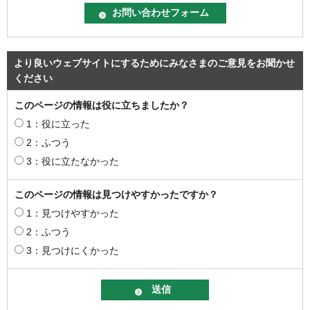
より良いウェブサイトにするためにみなさまのご意見をお聞かせ
ください
このページの情報は役に立ちましたか？
1：役に立った
2：ふつう
3：役に立たなかった
このページの情報は見つけやすかったですか？
1：見つけやすかった
2：ふつう
3：見つけにくかった