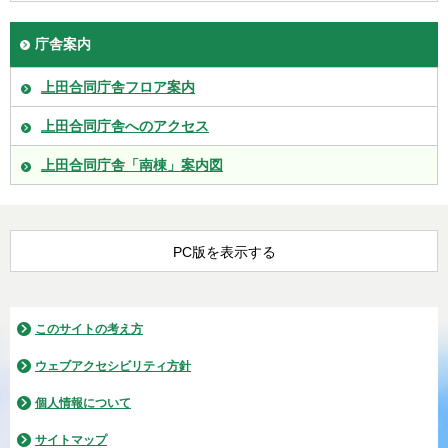
庁舎案内
上田合同庁舎フロア案内
上田合同庁舎へのアクセス
上田合同庁舎「南棟」案内図
PC版を表示する
このサイトの考え方
ウェブアクセシビリティ方針
個人情報について
サイトマップ