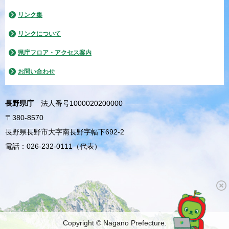
リンク集
リンクについて
県庁フロア・アクセス案内
お問い合わせ
長野県庁
法人番号1000020200000
〒380-8570
長野県長野市大字南長野字幅下692-2
電話：026-232-0111（代表）
Copyright © Nagano Prefecture.