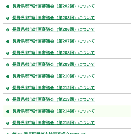
長野県都市計画審議会（第202回）について
長野県都市計画審議会（第203回）について
長野県都市計画審議会（第206回）について
長野県都市計画審議会（第207回）について
長野県都市計画審議会（第208回）について
長野県都市計画審議会（第209回）について
長野県都市計画審議会（第210回）について
長野県都市計画審議会（第212回）について
長野県都市計画審議会（第213回）について
長野県都市計画審議会（第214回）について
長野県都市計画審議会（第215回）について