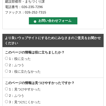
建設部都市・まちづくり課
電話番号：026-235-7296
ファックス：026-252-7315
より良いウェブサイトにするためにみなさまのご意見をお聞かせ
ください
このページの情報は役に立ちましたか？
1：役に立った
2：ふつう
3：役に立たなかった
このページの情報は見つけやすかったですか？
1：見つけやすかった
2：ふつう
3：見つけにくかった