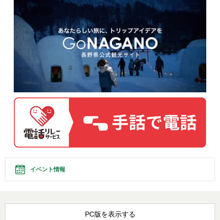
イベント情報
PC版を表示する