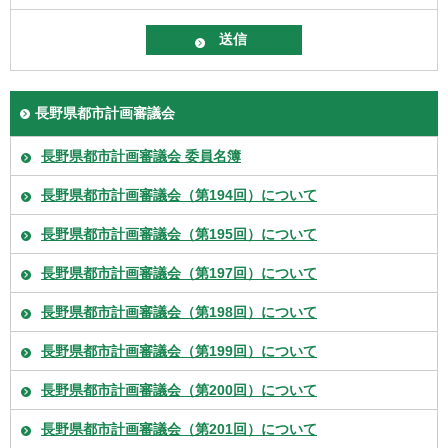
長野県都市計画審議会
長野県都市計画審議会 委員名簿
長野県都市計画審議会（第194回）について
長野県都市計画審議会（第195回）について
長野県都市計画審議会（第197回）について
長野県都市計画審議会（第198回）について
長野県都市計画審議会（第199回）について
長野県都市計画審議会（第200回）について
長野県都市計画審議会（第201回）について