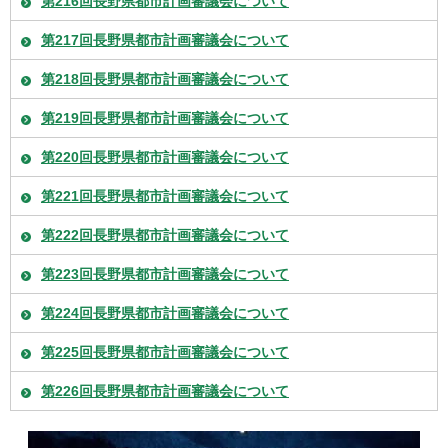
第216回長野県都市計画審議会について
第217回長野県都市計画審議会について
第218回長野県都市計画審議会について
第219回長野県都市計画審議会について
第220回長野県都市計画審議会について
第221回長野県都市計画審議会について
第222回長野県都市計画審議会について
第223回長野県都市計画審議会について
第224回長野県都市計画審議会について
第225回長野県都市計画審議会について
第226回長野県都市計画審議会について