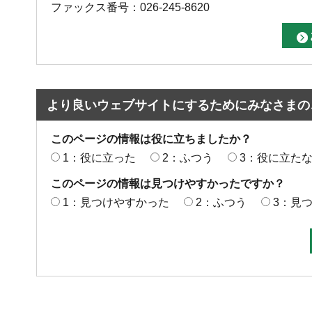
ファックス番号：026-245-8620
より良いウェブサイトにするためにみなさまの
このページの情報は役に立ちましたか？
1：役に立った
2：ふつう
3：役に立た
このページの情報は見つけやすかったですか？
1：見つけやすかった
2：ふつう
3：見