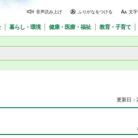
音声読み上げ
ふりがなをつける
文字
全
暮らし・環境
健康・医療・福祉
教育・子育て
更新日：2