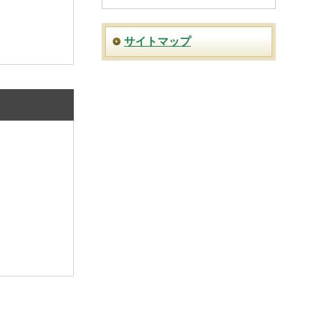
サイトマップ