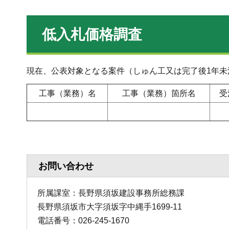
低入札価格調査
現在、公表対象となる案件（しゅん工又は完了後1年未
工事（業務）名
工事（業務）箇所名
受
お問い合わせ
所属課室：長野県須坂建設事務所総務課
長野県須坂市大字須坂字中縄手1699-11
電話番号：026-245-1670