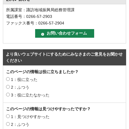
所属課室：諏訪地域振興局総務管理課
電話番号：0266-57-2903
ファックス番号：0266-57-2904
より良いウェブサイトにするためにみなさまのご意見をお聞かせ
ください
このページの情報は役に立ちましたか？
1：役に立った
2：ふつう
3：役に立たなかった
このページの情報は見つけやすかったですか？
1：見つけやすかった
2：ふつう