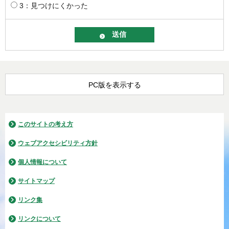
3：見つけにくかった
PC版を表示する
このサイトの考え方
ウェブアクセシビリティ方針
個人情報について
サイトマップ
リンク集
リンクについて