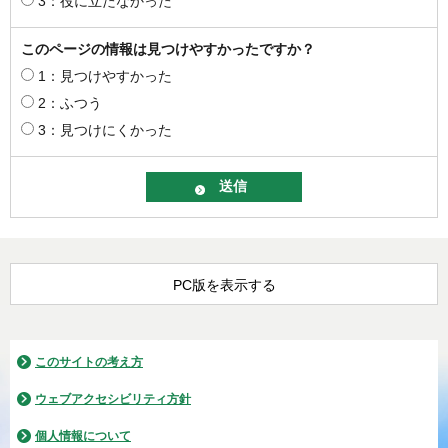
3：役に立たなかった
このページの情報は見つけやすかったですか？
1：見つけやすかった
2：ふつう
3：見つけにくかった
PC版を表示する
このサイトの考え方
ウェブアクセシビリティ方針
個人情報について