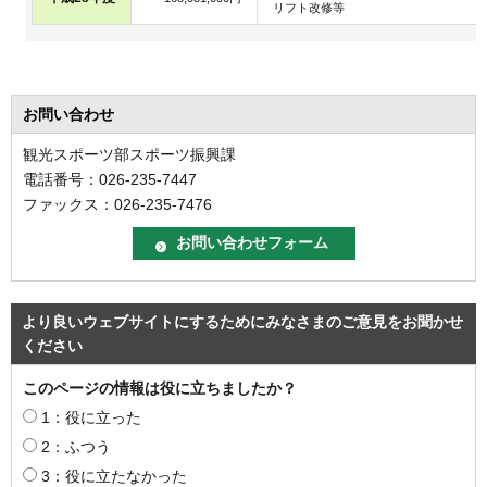
リフト改修等
お問い合わせ
観光スポーツ部スポーツ振興課
電話番号：026-235-7447
ファックス：026-235-7476
より良いウェブサイトにするためにみなさまのご意見をお聞かせ
ください
このページの情報は役に立ちましたか？
1：役に立った
2：ふつう
3：役に立たなかった