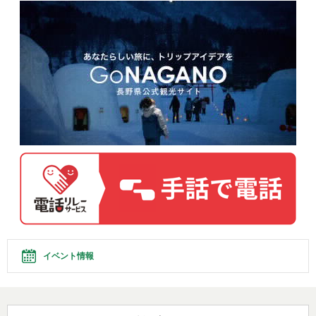
イベント情報