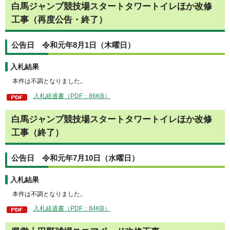
白馬ジャンプ競技場スタートタワートイレほか改修
工事（再度公告・終了）
公告日 令和元年8月1日（木曜日）
入札結果
本件は不調となりました。
入札経過書（PDF：86KB）
白馬ジャンプ競技場スタートタワートイレほか改修
工事（終了）
公告日 令和元年7月10日（水曜日）
入札結果
本件は不調となりました。
入札経過書（PDF：84KB）