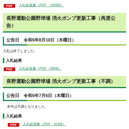
入札経過書（PDF：100KB）
長野運動公園野球場 消火ポンプ更新工事（再度公
告）
公告日 令和5年8月10日（木曜日）
入札は終了しました。
入札結果
入札経過書（PDF：99KB）
長野運動公園野球場 消火ポンプ更新工事（不調）
公告日 令和5年7月6日（木曜日）
本件は不調となりました。
入札結果
入札経過書（PDF：91KB）