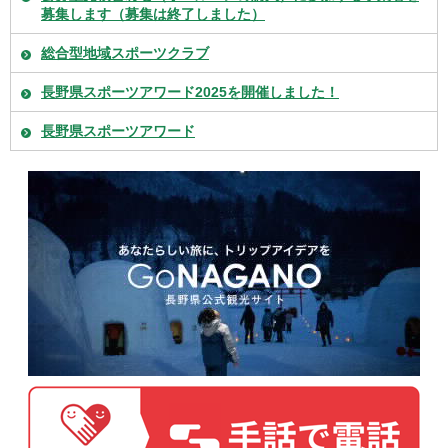
募集します（募集は終了しました）
総合型地域スポーツクラブ
長野県スポーツアワード2025を開催しました！
長野県スポーツアワード