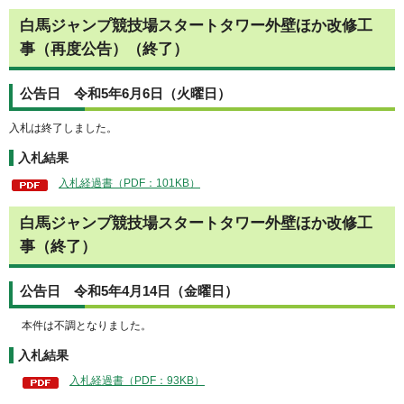
白馬ジャンプ競技場スタートタワー外壁ほか改修工
事（再度公告）（終了）
公告日 令和5年6月6日（火曜日）
入札は終了しました。
入札結果
入札経過書（PDF：101KB）
白馬ジャンプ競技場スタートタワー外壁ほか改修工
事（終了）
公告日 令和5年4月14日（金曜日）
本件は不調となりました。
入札結果
入札経過書（PDF：93KB）