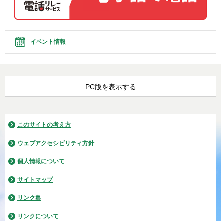
イベント情報
PC版を表示する
このサイトの考え方
ウェブアクセシビリティ方針
個人情報について
サイトマップ
リンク集
リンクについて