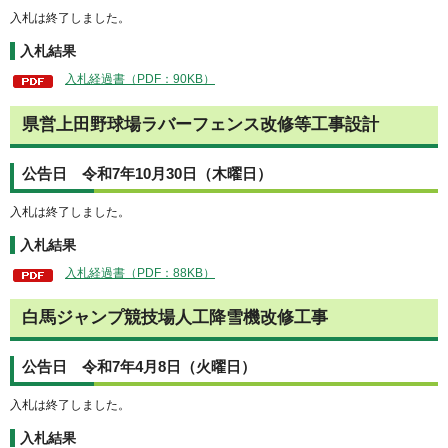
入札は終了しました。
入札結果
入札経過書（PDF：90KB）
県営上田野球場ラバーフェンス改修等工事設計
公告日 令和7年10月30日（木曜日）
入札は終了しました。
入札結果
入札経過書（PDF：88KB）
白馬ジャンプ競技場人工降雪機改修工事
公告日 令和7年4月8日（火曜日）
入札は終了しました。
入札結果