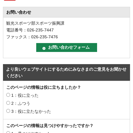
お問い合わせ
観光スポーツ部スポーツ振興課
電話番号：026-235-7447
ファックス：026-235-7476
より良いウェブサイトにするためにみなさまのご意見をお聞かせ
ください
このページの情報は役に立ちましたか？
1：役に立った
2：ふつう
3：役に立たなかった
このページの情報は見つけやすかったですか？