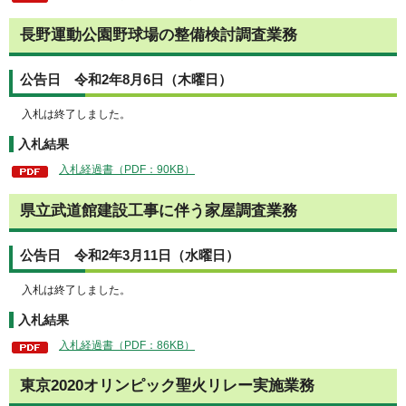
長野運動公園野球場の整備検討調査業務
公告日 令和2年8月6日（木曜日）
入札は終了しました。
入札結果
入札経過書（PDF：90KB）
県立武道館建設工事に伴う家屋調査業務
公告日 令和2年3月11日（水曜日）
入札は終了しました。
入札結果
入札経過書（PDF：86KB）
東京2020オリンピック聖火リレー実施業務