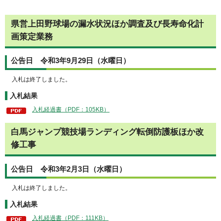
県営上田野球場の漏水状況ほか調査及び長寿命化計
画策定業務
公告日 令和3年9月29日（水曜日）
入札は終了しました。
入札結果
入札経過書（PDF：105KB）
白馬ジャンプ競技場ランディング転倒防護板ほか改
修工事
公告日 令和3年2月3日（水曜日）
入札は終了しました。
入札結果
入札経過書（PDF：111KB）