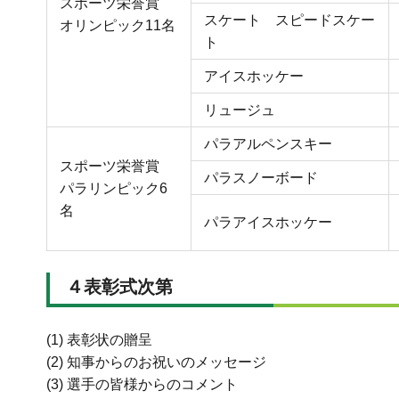
スポーツ栄誉賞
スケート スピードスケー
オリンピック11名
ト
アイスホッケー
リュージュ
パラアルペンスキー
スポーツ栄誉賞
パラスノーボード
パラリンピック6
名
パラアイスホッケー
４表彰式次第
(1) 表彰状の贈呈
(2) 知事からのお祝いのメッセージ
(3) 選手の皆様からのコメント