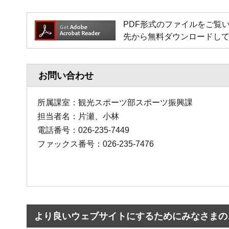
PDF形式のファイルをご覧いただく
先から無料ダウンロードし
お問い合わせ
所属課室：観光スポーツ部スポーツ振興課
担当者名：片瀬、小林
電話番号：026-235-7449
ファックス番号：026-235-7476
より良いウェブサイトにするためにみなさまの