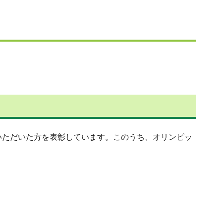
いただいた方を表彰しています。このうち、オリンピッ