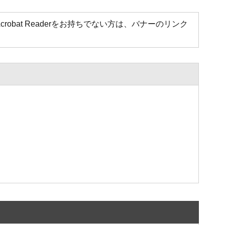
Acrobat Readerをお持ちでない方は、バナーのリンク