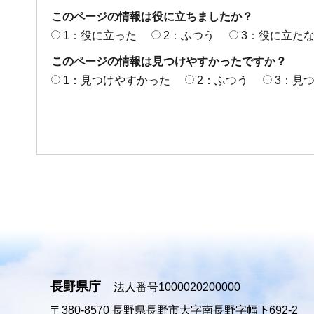
このページの情報は役に立ちましたか？
1：役に立った
2：ふつう
3：役に立た
このページの情報は見つけやすかったですか？
1：見つけやすかった
2：ふつう
3：見
長野県庁
法人番号1000020200000
〒380-8570
長野県長野市大字南長野字幅下692-2