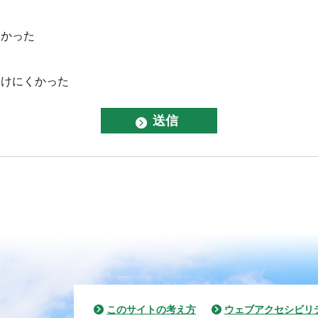
なかった
つけにくかった
このサイトの考え方
ウェブアクセシビリ