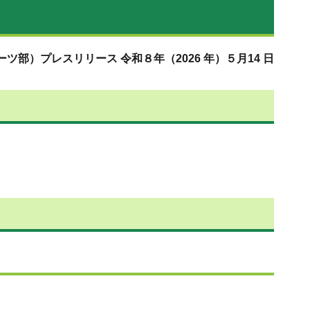
ツ部）プレスリリース 令和８年（2026 年）５月14 日