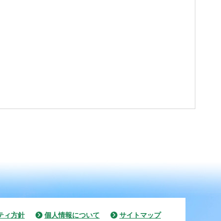
ティ方針
個人情報について
サイトマップ