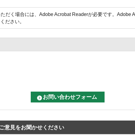
場合には、Adobe Acrobat Readerが必要です。Adobe 
てください。
ご意見をお聞かせください