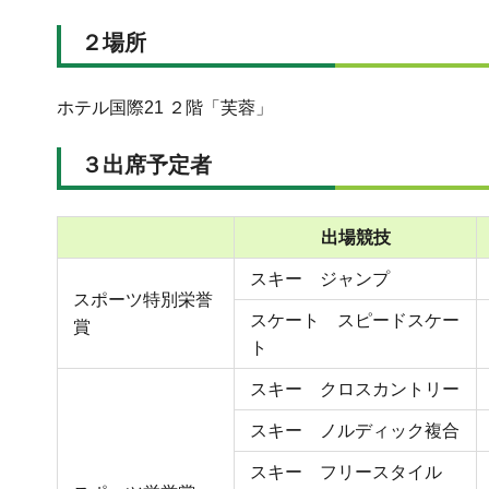
２場所
ホテル国際21 ２階「芙蓉」
３出席予定者
出場競技
スキー ジャンプ
スポーツ特別栄誉
スケート スピードスケー
賞
ト
スキー クロスカントリー
スキー ノルディック複合
スキー フリースタイル