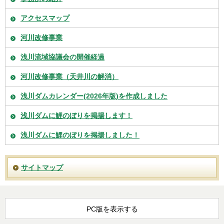
アクセスマップ
河川改修事業
浅川流域協議会の開催経過
河川改修事業（天井川の解消）
浅川ダムカレンダー(2026年版)を作成しました
浅川ダムに鯉のぼりを掲揚します！
浅川ダムに鯉のぼりを掲揚しました！
サイトマップ
PC版を表示する