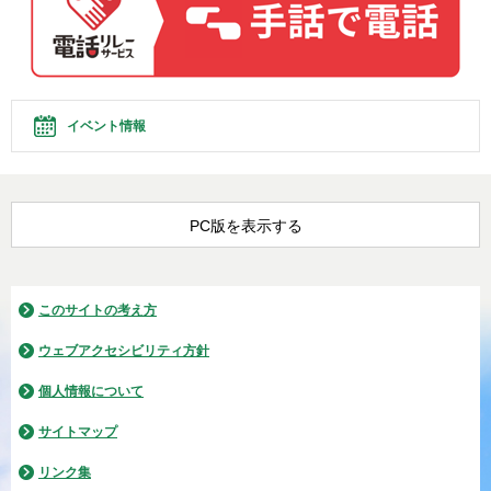
イベント情報
PC版を表示する
このサイトの考え方
ウェブアクセシビリティ方針
個人情報について
サイトマップ
リンク集