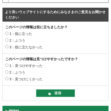
より良いウェブサイトにするためにみなさまのご意見をお聞かせ
ください
このページの情報は役に立ちましたか？
1：役に立った
2：ふつう
3：役に立たなかった
このページの情報は見つけやすかったですか？
1：見つけやすかった
2：ふつう
3：見つけにくかった