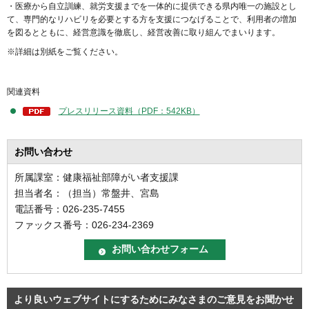
・医療から自立訓練、就労支援までを一体的に提供できる県内唯一の施設とし
て、専門的なリハビリを必要とする方を支援につなげることで、利用者の増加
を図るとともに、経営意識を徹底し、経営改善に取り組んでまいります。
※詳細は別紙をご覧ください。
関連資料
プレスリリース資料（PDF：542KB）
お問い合わせ
所属課室：健康福祉部障がい者支援課
担当者名：（担当）常盤井、宮島
電話番号：026-235-7455
ファックス番号：026-234-2369
より良いウェブサイトにするためにみなさまのご意見をお聞かせ