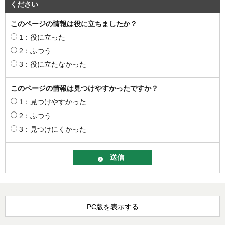
ください
このページの情報は役に立ちましたか？
1：役に立った
2：ふつう
3：役に立たなかった
このページの情報は見つけやすかったですか？
1：見つけやすかった
2：ふつう
3：見つけにくかった
PC版を表示する