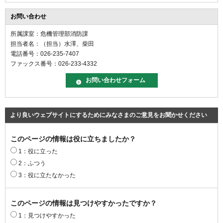
お問い合わせ
所属課室：危機管理部消防課
担当者名：（担当）水澤、柴田
電話番号：026-235-7407
ファックス番号：026-233-4332
より良いウェブサイトにするためにみなさまのご意見をお聞かせください
このページの情報は役に立ちましたか？
1：役に立った
2：ふつう
3：役に立たなかった
このページの情報は見つけやすかったですか？
1：見つけやすかった