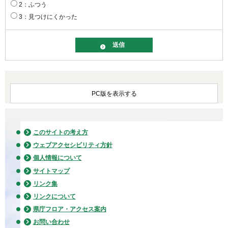
2：ふつう
3：見つけにくかった
PC版を表示する
このサイトの考え方
ウェブアクセシビリティ方針
個人情報について
サイトマップ
リンク集
リンクについて
県庁フロア・アクセス案内
お問い合わせ