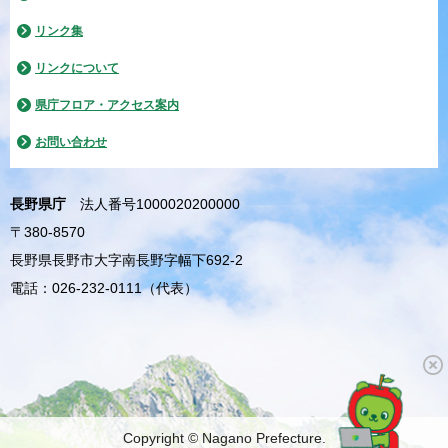
リンク集
リンクについて
県庁フロア・アクセス案内
お問い合わせ
長野県庁
法人番号1000020200000
〒380-8570
長野県長野市大字南長野字幅下692-2
電話：026-232-0111（代表）
Copyright © Nagano Prefecture.