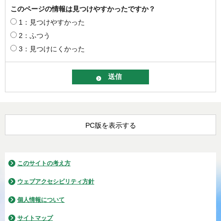
このページの情報は見つけやすかったですか？
1：見つけやすかった
2：ふつう
3：見つけにくかった
PC版を表示する
このサイトの考え方
ウェブアクセシビリティ方針
個人情報について
サイトマップ