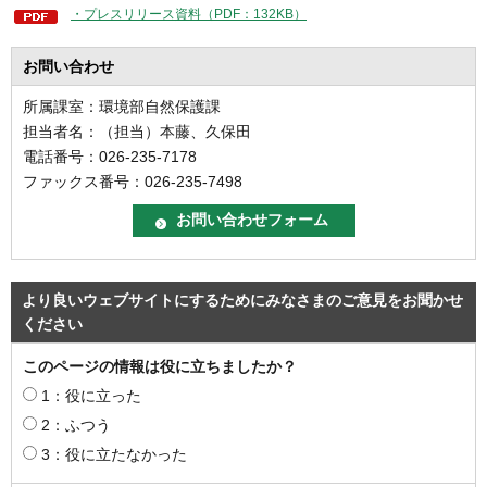
・プレスリリース資料（PDF：132KB）
お問い合わせ
所属課室：環境部自然保護課
担当者名：（担当）本藤、久保田
電話番号：026-235-7178
ファックス番号：026-235-7498
より良いウェブサイトにするためにみなさまのご意見をお聞かせ
ください
このページの情報は役に立ちましたか？
1：役に立った
2：ふつう
3：役に立たなかった