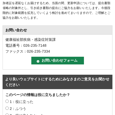
加者証を遅延なくお届けするため、当面の間、更新申請については、提出書類
省略の対象外とし、引き続き書類の提出にご協力をお願いいたします。今後段
階的に対象範囲を拡充していくよう検討を進めてまいりますので、ご理解とご
協力をお願いいたします。
お問い合わせ
健康福祉部疾病・感染症対策課
電話番号：026-235-7148
ファックス：026-235-7334
より良いウェブサイトにするためにみなさまのご意見をお聞かせ
ください
このページの情報は役に立ちましたか？
1：役に立った
2：ふつう