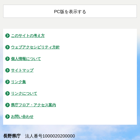
PC版を表示する
このサイトの考え方
ウェブアクセシビリティ方針
個人情報について
サイトマップ
リンク集
リンクについて
県庁フロア・アクセス案内
お問い合わせ
長野県庁
法人番号1000020200000