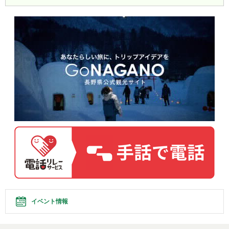
イベント情報