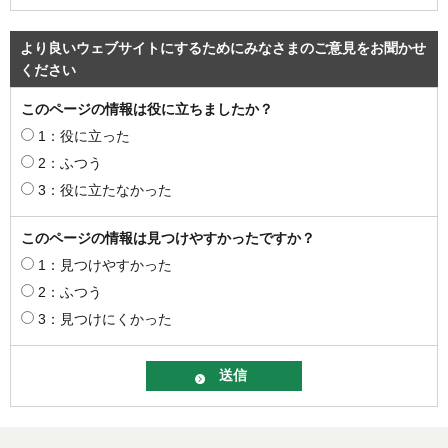
より良いウェブサイトにするためにみなさまのご意見をお聞かせ
ください
このページの情報は役に立ちましたか？
1：役に立った
2：ふつう
3：役に立たなかった
このページの情報は見つけやすかったですか？
1：見つけやすかった
2：ふつう
3：見つけにくかった