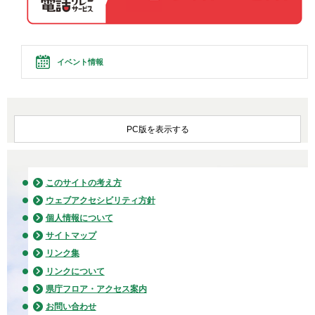
イベント情報
PC版を表示する
このサイトの考え方
ウェブアクセシビリティ方針
個人情報について
サイトマップ
リンク集
リンクについて
県庁フロア・アクセス案内
お問い合わせ