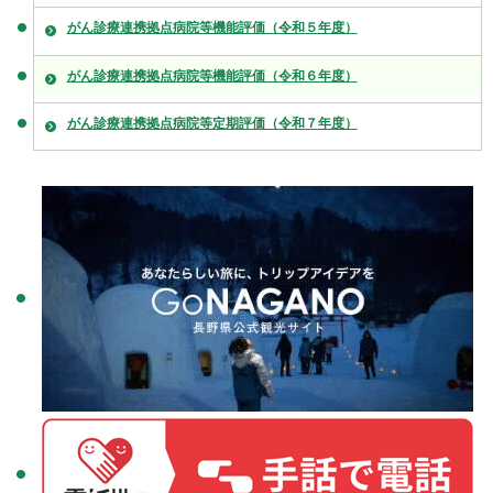
がん診療連携拠点病院等機能評価（令和５年度）
がん診療連携拠点病院等機能評価（令和６年度）
がん診療連携拠点病院等定期評価（令和７年度）