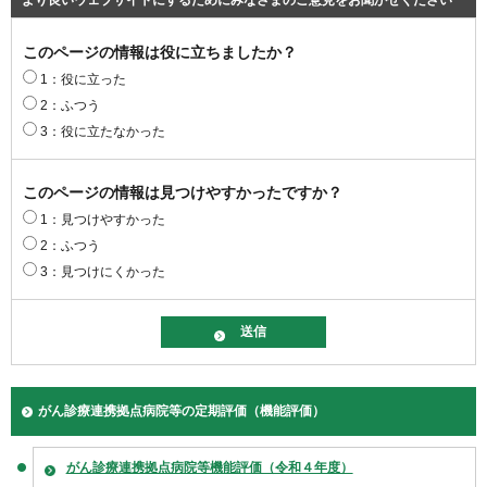
このページの情報は役に立ちましたか？
1：役に立った
2：ふつう
3：役に立たなかった
このページの情報は見つけやすかったですか？
1：見つけやすかった
2：ふつう
3：見つけにくかった
がん診療連携拠点病院等の定期評価（機能評価）
がん診療連携拠点病院等機能評価（令和４年度）